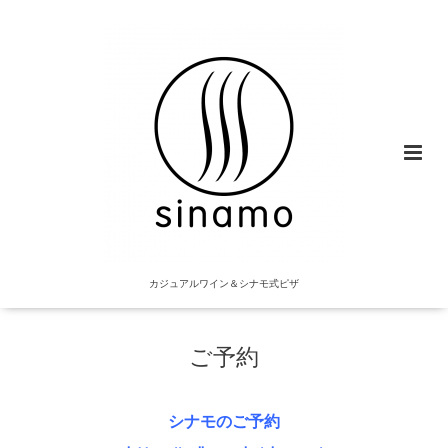
カジュアルワイン＆シナモ式ピザ
ご予約
シナモのご予約